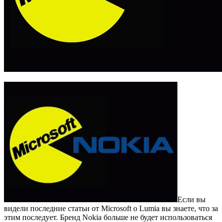
Если вы
видели последние статьи от Microsoft о Lumia вы знаете, что за
этим последует. Бренд Nokia больше не будет использоваться