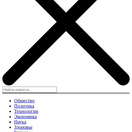
Общество
Политика
Технологии
Экономика
Наука
Здоровье