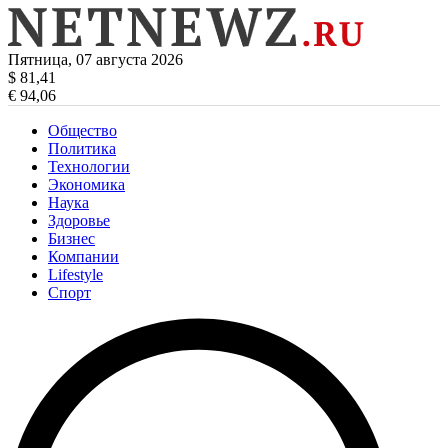
Пятница, 07 августа 2026
$ 81,41
€ 94,06
Общество
Политика
Технологии
Экономика
Наука
Здоровье
Бизнес
Компании
Lifestyle
Спорт