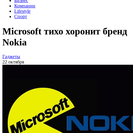
Бизнес
Компании
Lifestyle
Спорт
Microsoft тихо хоронит бренд
Nokia
Гаджеты
22 октября