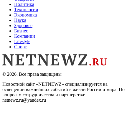
Политика
Технологии
Экономика
Наука
Здоровье
Бизнес
Компании
Lifestyle
Спорт
© 2026. Все права защищены
Новостной сайт «NETNEWZ» специализируется на
освещении важнейших событий в жизни России и мира. По
вопросам сотрудничества и партнерства:
netnewz.ru@yandex.ru