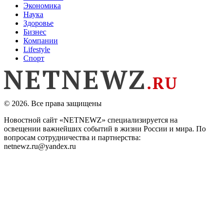
Экономика
Наука
Здоровье
Бизнес
Компании
Lifestyle
Спорт
© 2026. Все права защищены
Новостной сайт «NETNEWZ» специализируется на
освещении важнейших событий в жизни России и мира. По
вопросам сотрудничества и партнерства:
netnewz.ru@yandex.ru