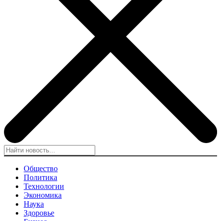
Общество
Политика
Технологии
Экономика
Наука
Здоровье