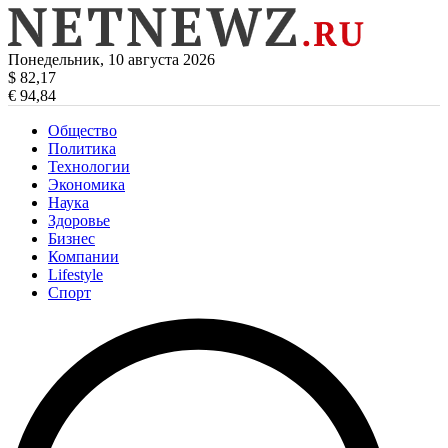
Понедельник, 10 августа 2026
$ 82,17
€ 94,84
Общество
Политика
Технологии
Экономика
Наука
Здоровье
Бизнес
Компании
Lifestyle
Спорт