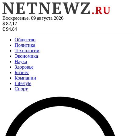
Воскресенье, 09 августа 2026
$ 82,17
€ 94,84
Общество
Политика
Технологии
Экономика
Наука
Здоровье
Бизнес
Компании
Lifestyle
Спорт