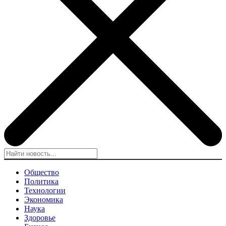
Общество
Политика
Технологии
Экономика
Наука
Здоровье