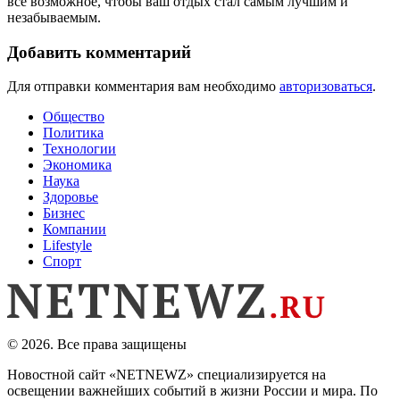
все возможное, чтобы ваш отдых стал самым лучшим и
незабываемым.
Добавить комментарий
Для отправки комментария вам необходимо
авторизоваться
.
Общество
Политика
Технологии
Экономика
Наука
Здоровье
Бизнес
Компании
Lifestyle
Спорт
© 2026. Все права защищены
Новостной сайт «NETNEWZ» специализируется на
освещении важнейших событий в жизни России и мира. По