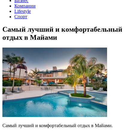
Бизнес
Компании
Lifestyle
Спорт
Самый лучший и комфортабельный
отдых в Майами
Самый лучший и комфортабельный отдых в Майами.