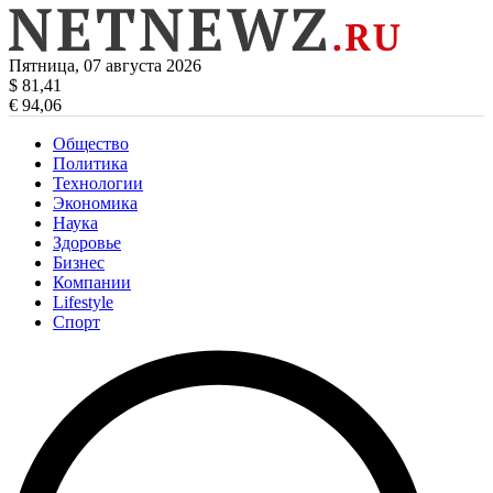
Пятница, 07 августа 2026
$ 81,41
€ 94,06
Общество
Политика
Технологии
Экономика
Наука
Здоровье
Бизнес
Компании
Lifestyle
Спорт