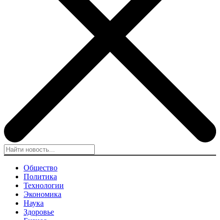
Общество
Политика
Технологии
Экономика
Наука
Здоровье