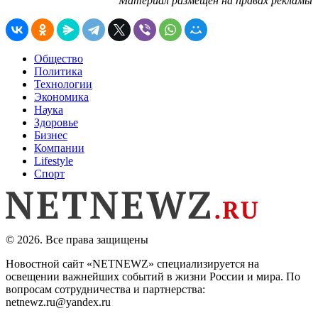
Материал размещен на правах рекламы
Общество
Политика
Технологии
Экономика
Наука
Здоровье
Бизнес
Компании
Lifestyle
Спорт
© 2026. Все права защищены
Новостной сайт «NETNEWZ» специализируется на
освещении важнейших событий в жизни России и мира. По
вопросам сотрудничества и партнерства:
netnewz.ru@yandex.ru