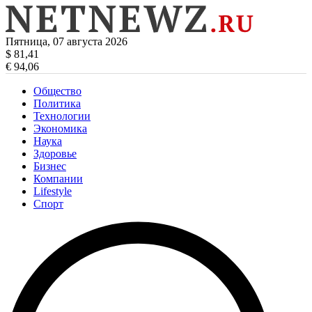
Пятница, 07 августа 2026
$ 81,41
€ 94,06
Общество
Политика
Технологии
Экономика
Наука
Здоровье
Бизнес
Компании
Lifestyle
Спорт