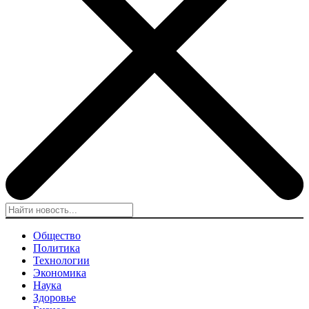
Общество
Политика
Технологии
Экономика
Наука
Здоровье