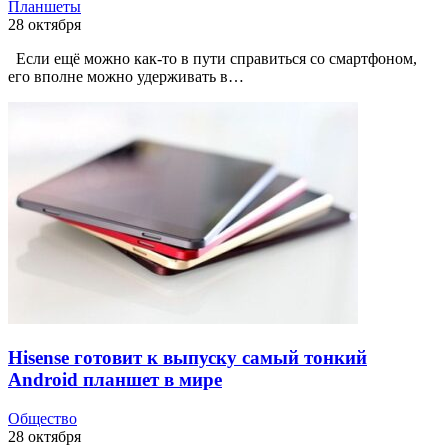
Планшеты
28 октября
Если ещё можно как-то в пути справиться со смартфоном,
его вполне можно удерживать в…
Hisense готовит к выпуску самый тонкий
Android планшет в мире
Общество
28 октября