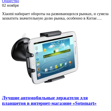
Общество
02 ноября
Xiaomi набирает обороты на развивающихся рынках, и сумела
захватить значительную долю рынка, особенно в Китае….
Лучшие автомобильные держатели для
планшетов в интернет-магазине «Sotomart»