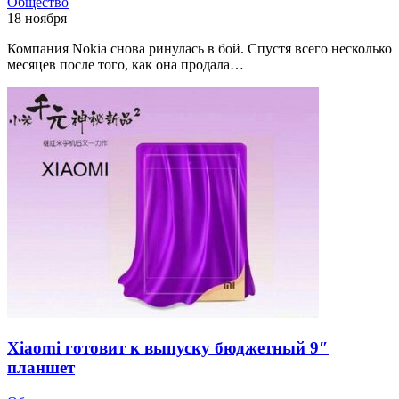
Общество
18 ноября
Компания Nokia снова ринулась в бой. Спустя всего несколько
месяцев после того, как она продала…
Xiaomi готовит к выпуску бюджетный 9″
планшет