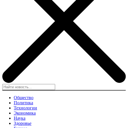
Общество
Политика
Технологии
Экономика
Наука
Здоровье