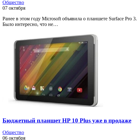
Общество
07 октября
Ранее в этом году Microsoft объявила о планшете Surface Pro 3.
Было интересно, что не…
Бюджетный планшет HP 10 Plus уже в продаже
Общество
06 октября