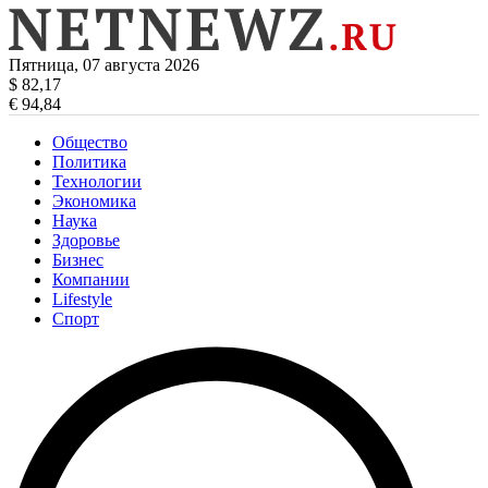
Пятница, 07 августа 2026
$ 82,17
€ 94,84
Общество
Политика
Технологии
Экономика
Наука
Здоровье
Бизнес
Компании
Lifestyle
Спорт