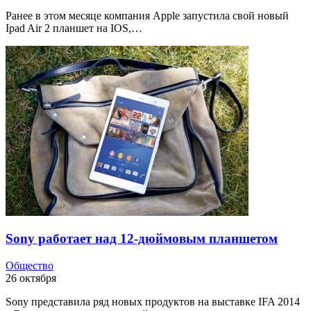
Ранее в этом месяце компания Apple запустила свой ​​новый
Ipad Air 2 планшет на IOS,…
Sony работает над 12-дюймовым планшетом
Общество
26 октября
Sony представила ряд новых продуктов на выставке IFA 2014