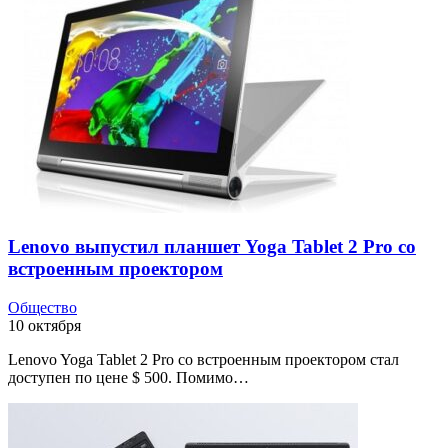
Lenovo выпустил планшет Yoga Tablet 2 Pro со
встроенным проектором
Общество
10 октября
Lenovo Yoga Tablet 2 Pro со встроенным проектором стал
доступен по цене $ 500. Помимо…