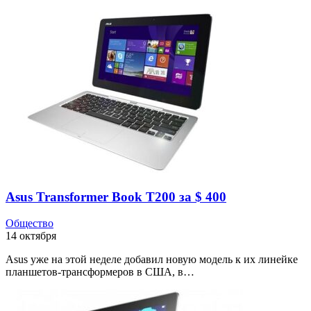
Asus Transformer Book T200 за $ 400
Общество
14 октября
Asus уже на этой неделе добавил новую модель к их линейке
планшетов-трансформеров в США, в…