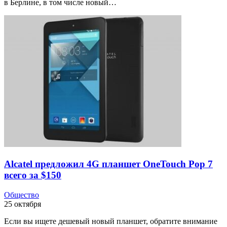
в Берлине, в том числе новый…
Alcatel предложил 4G планшет OneTouch Pop 7
всего за $150
Общество
25 октября
Если вы ищете дешевый новый планшет, обратите внимание