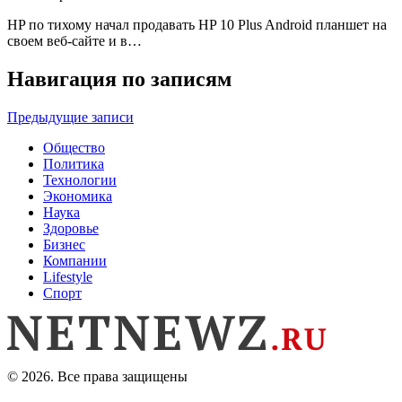
HP по тихому начал продавать HP 10 Plus Android планшет на
своем веб-сайте и в…
Навигация по записям
Предыдущие записи
Общество
Политика
Технологии
Экономика
Наука
Здоровье
Бизнес
Компании
Lifestyle
Спорт
© 2026. Все права защищены