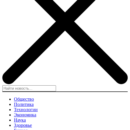
Общество
Политика
Технологии
Экономика
Наука
Здоровье