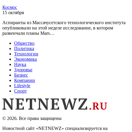
Космос
15 октября
Аспиранты из Массачусетского технологического института
опубликовали на этой неделе исследование, в котором
развенчали планы Mars…
Общество
Политика
Технологии
Экономика
Наука
Здоровье
Бизнес
Компании
Lifestyle
Спорт
© 2026. Все права защищены
Новостной сайт «NETNEWZ» специализируется на