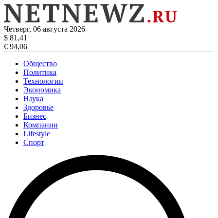
Четверг, 06 августа 2026
$ 81,41
€ 94,06
Общество
Политика
Технологии
Экономика
Наука
Здоровье
Бизнес
Компании
Lifestyle
Спорт