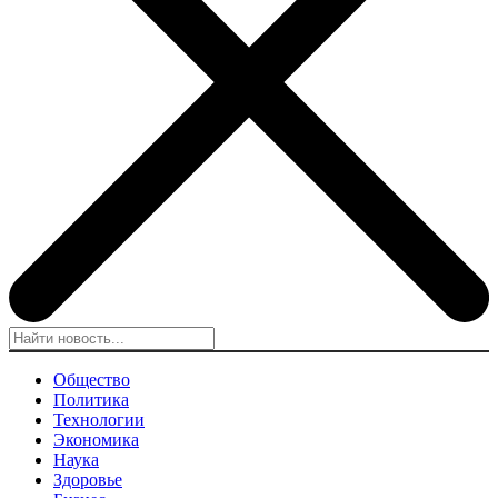
Общество
Политика
Технологии
Экономика
Наука
Здоровье