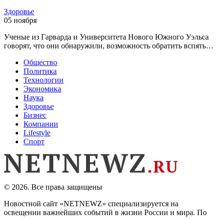
Здоровье
05 ноября
Ученые из Гарварда и Университета Нового Южного Уэльса
говорят, что они обнаружили, возможность обратить вспять…
Общество
Политика
Технологии
Экономика
Наука
Здоровье
Бизнес
Компании
Lifestyle
Спорт
© 2026. Все права защищены
Новостной сайт «NETNEWZ» специализируется на
освещении важнейших событий в жизни России и мира. По