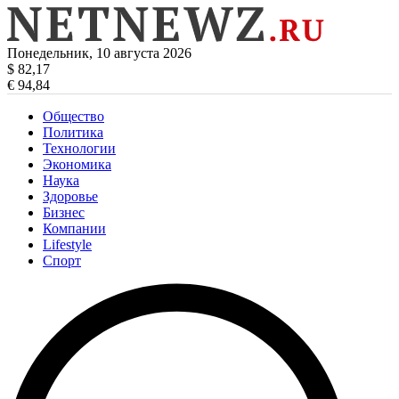
Понедельник, 10 августа 2026
$ 82,17
€ 94,84
Общество
Политика
Технологии
Экономика
Наука
Здоровье
Бизнес
Компании
Lifestyle
Спорт