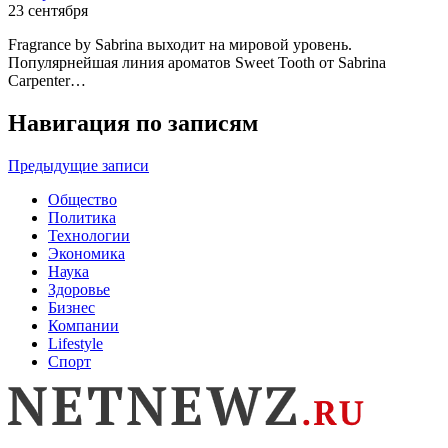
23 сентября
Fragrance by Sabrina выходит на мировой уровень.
Популярнейшая линия ароматов Sweet Tooth от Sabrina
Carpenter…
Навигация по записям
Предыдущие записи
Общество
Политика
Технологии
Экономика
Наука
Здоровье
Бизнес
Компании
Lifestyle
Спорт