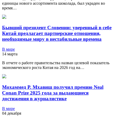
единицы нового ассортимента шоколада, был украден во
время…
Бывший президент Словении: уверенный в себе
Китай предлагает партнерские отношения,
необходимые миру в нестабильные времена
В мире
14 марта
В отчете о работе правительства назван целевой показатель
экономического роста Китая на 2026 год на…
Мохаммед Р. Мхавиш получил премию Neal
Conan Prize 2025 года за выдающиеся
достижения в журналистике
В мире
04 декабря