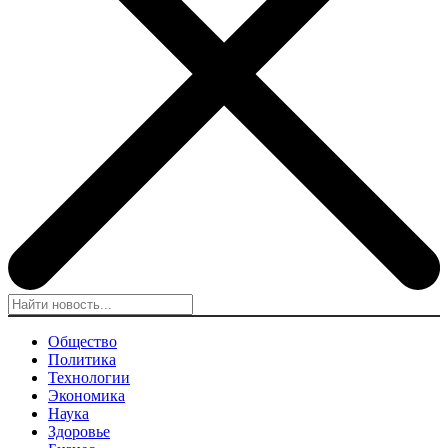
Общество
Политика
Технологии
Экономика
Наука
Здоровье