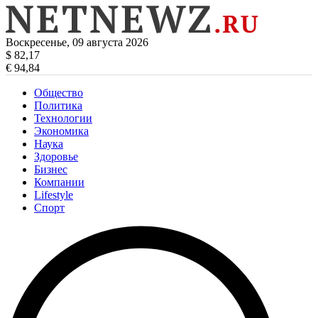
Воскресенье, 09 августа 2026
$ 82,17
€ 94,84
Общество
Политика
Технологии
Экономика
Наука
Здоровье
Бизнес
Компании
Lifestyle
Спорт