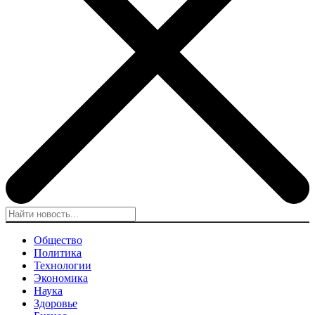
Общество
Политика
Технологии
Экономика
Наука
Здоровье