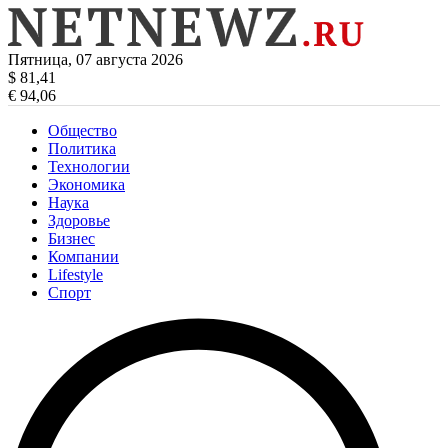
Пятница, 07 августа 2026
$ 81,41
€ 94,06
Общество
Политика
Технологии
Экономика
Наука
Здоровье
Бизнес
Компании
Lifestyle
Спорт