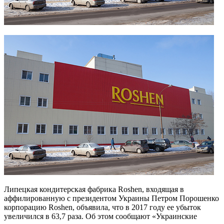
Липецкая кондитерская фабрика Roshen, входящая в
аффилированную с президентом Украины Петром Порошенко
корпорацию Roshen, объявила, что в 2017 году ее убыток
увеличился в 63,7 раза. Об этом сообщают «Украинские