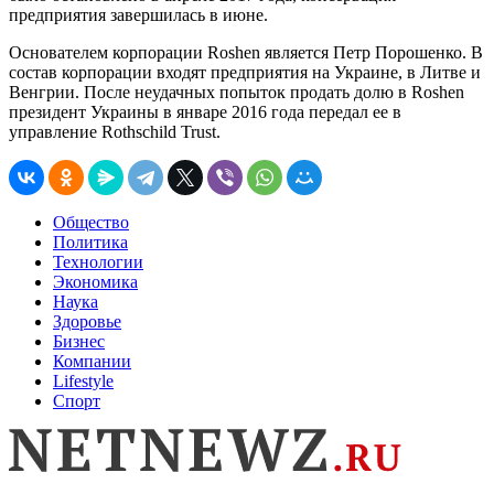
предприятия завершилась в июне.
Основателем корпорации Roshen является Петр Порошенко. В
состав корпорации входят предприятия на Украине, в Литве и
Венгрии. После неудачных попыток продать долю в Roshen
президент Украины в январе 2016 года передал ее в
управление Rothschild Trust.
Общество
Политика
Технологии
Экономика
Наука
Здоровье
Бизнес
Компании
Lifestyle
Спорт