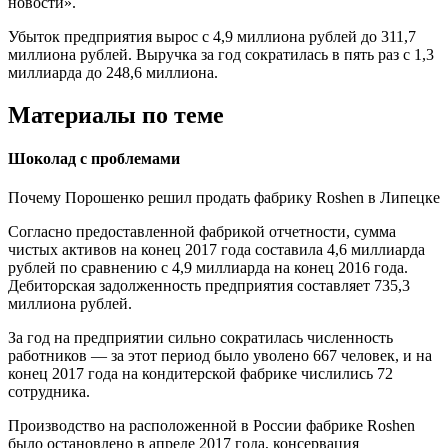
новости».
Убыток предприятия вырос с 4,9 миллиона рублей до 311,7
миллиона рублей. Выручка за год сократилась в пять раз с 1,3
миллиарда до 248,6 миллиона.
Материалы по теме
Шоколад с проблемами
Почему Порошенко решил продать фабрику Roshen в Липецке
Согласно предоставленной фабрикой отчетности, сумма
чистых активов на конец 2017 года составила 4,6 миллиарда
рублей по сравнению с 4,9 миллиарда на конец 2016 года.
Дебиторская задолженность предприятия составляет 735,3
миллиона рублей.
За год на предприятии сильно сократилась численность
работников — за этот период было уволено 667 человек, и на
конец 2017 года на кондитерской фабрике числились 72
сотрудника.
Производство на расположенной в России фабрике Roshen
было остановлено в апреле 2017 года, консервация