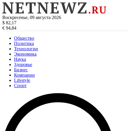
Воскресенье, 09 августа 2026
$ 82,17
€ 94,84
Общество
Политика
Технологии
Экономика
Наука
Здоровье
Бизнес
Компании
Lifestyle
Спорт