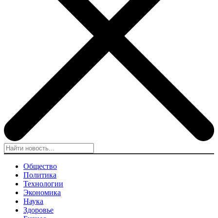
Общество
Политика
Технологии
Экономика
Наука
Здоровье