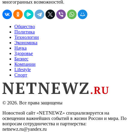
многогранных возможностей.
Общество
Политика
Технологии
Экономика
Наука
Здоровье
Бизнес
Компании
Lifestyle
Спорт
© 2026. Все права защищены
Новостной сайт «NETNEWZ» специализируется на
освещении важнейших событий в жизни России и мира. По
вопросам сотрудничества и партнерства:
netnewz.ru@yandex.ru