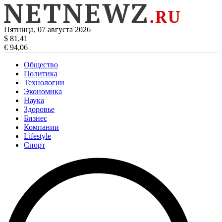
Пятница, 07 августа 2026
$ 81,41
€ 94,06
Общество
Политика
Технологии
Экономика
Наука
Здоровье
Бизнес
Компании
Lifestyle
Спорт