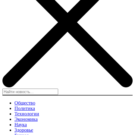
Общество
Политика
Технологии
Экономика
Наука
Здоровье