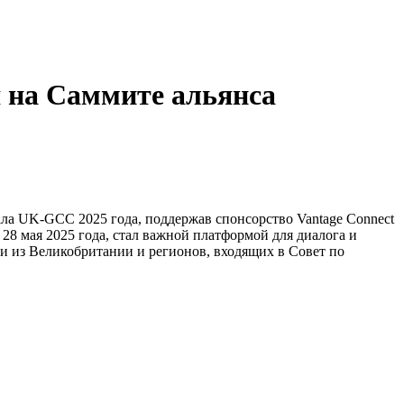
я на Саммите альянса
ала UK-GCC 2025 года, поддержав спонсорство Vantage Connect
8 мая 2025 года, стал важной платформой для диалога и
из Великобритании и регионов, входящих в Совет по