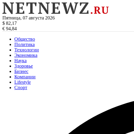
Пятница, 07 августа 2026
$ 82,17
€ 94,84
Общество
Политика
Технологии
Экономика
Наука
Здоровье
Бизнес
Компании
Lifestyle
Спорт