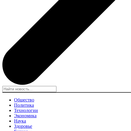
Общество
Политика
Технологии
Экономика
Наука
Здоровье